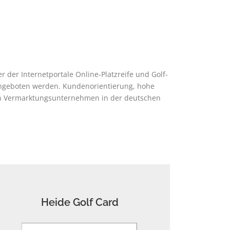
 der Internetportale Online-Platzreife und Golf-
 angeboten werden. Kundenorientierung, hohe
ten Vermarktungsunternehmen in der deutschen
Heide Golf Card