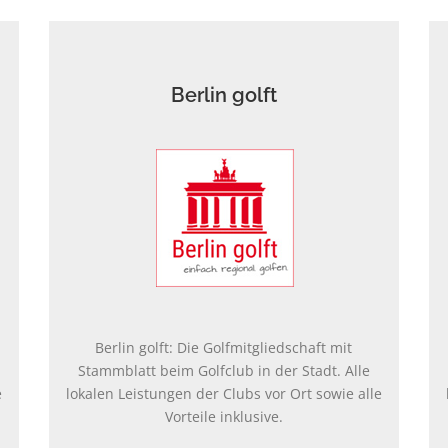
Berlin golft
Berlin golft: Die Golfmitgliedschaft mit
Stammblatt beim Golfclub in der Stadt. Alle
e
lokalen Leistungen der Clubs vor Ort sowie alle
Vorteile inklusive.