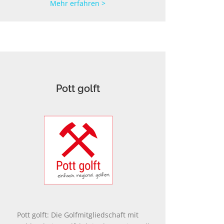
Mehr erfahren >
Pott golft
Pott golft: Die Golfmitgliedschaft mit