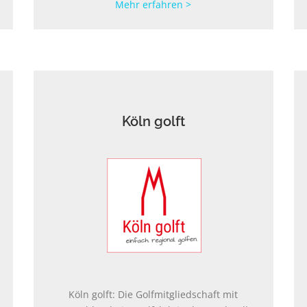
Mehr erfahren >
Köln golft
Köln golft: Die Golfmitgliedschaft mit