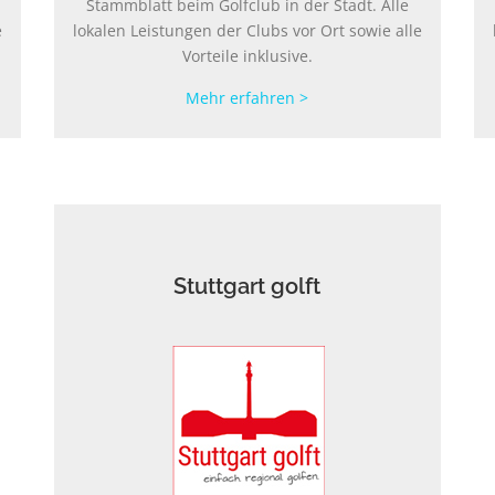
Stammblatt beim Golfclub in der Stadt. Alle
e
lokalen Leistungen der Clubs vor Ort sowie alle
Vorteile inklusive.
Mehr erfahren >
Stuttgart golft