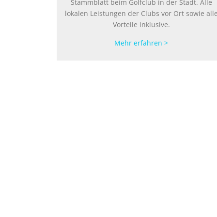
Stammblatt beim Golfclub in der Stadt. Alle
lokalen Leistungen der Clubs vor Ort sowie all
Vorteile inklusive.
Mehr erfahren >