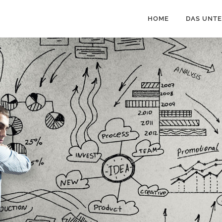
HOME
DAS UNT