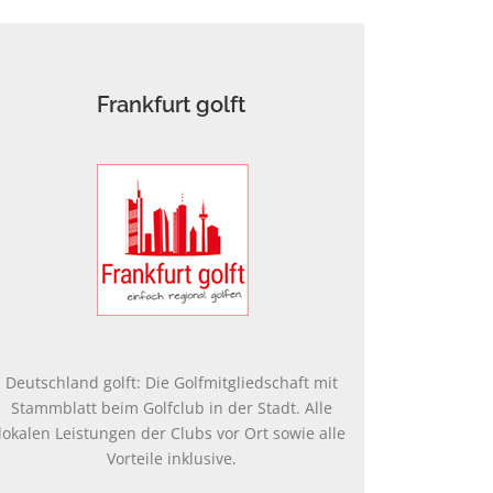
Frankfurt golft
Deutschland golft: Die Golfmitgliedschaft mit
Stammblatt beim Golfclub in der Stadt. Alle
lokalen Leistungen der Clubs vor Ort sowie alle
Vorteile inklusive.