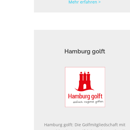
Mehr erfahren >
Hamburg golft
Hamburg golft: Die Golfmitgliedschaft mit