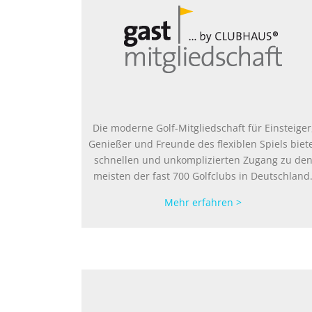
Die moderne Golf-Mitgliedschaft für Einsteiger
Genießer und Freunde des flexiblen Spiels biet
schnellen und unkomplizierten Zugang zu de
meisten der fast 700 Golfclubs in Deutschland
Mehr erfahren >