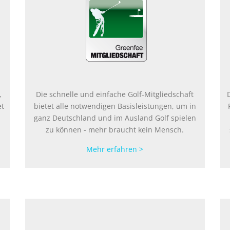
,
Die schnelle und einfache Golf-Mitgliedschaft
et
bietet alle notwendigen Basisleistungen, um in
n
ganz Deutschland und im Ausland Golf spielen
.
zu können - mehr braucht kein Mensch.
Mehr erfahren >