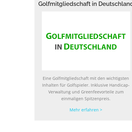
Golfmitgliedschaft in Deutschlan
Eine Golfmitgliedschaft mit den wichtigsten
Inhalten für Golfspieler. Inklusive Handicap-
Verwaltung und Greenfeevorteile zum
einmaligen Spitzenpreis.
Mehr erfahren >