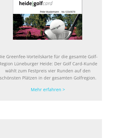
Die Greenfee-Vorteilskarte für die gesamte Golf-
Region Lüneburger Heide: Der Golf Card-Kunde
wählt zum Festpreis vier Runden auf den
schönsten Plätzen in der gesamten Golfregion.
Mehr erfahren >