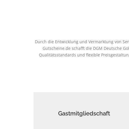
Durch die Entwicklung und Vermarktung von Servi
Gutscheine.de schafft die DGM Deutsche Gol
Qualitätsstandards und flexible Preisgestal
Gastmitgliedschaft