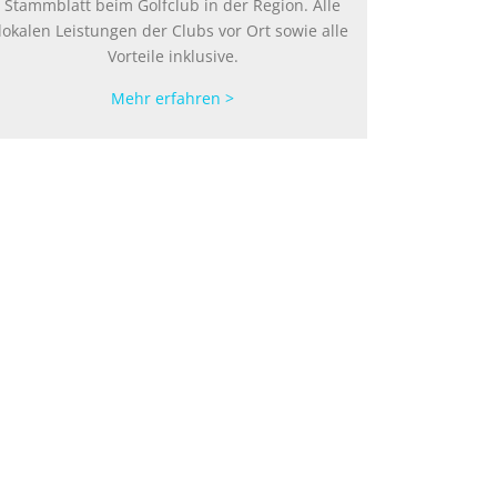
Stammblatt beim Golfclub in der Region. Alle
lokalen Leistungen der Clubs vor Ort sowie alle
Vorteile inklusive.
Mehr erfahren >