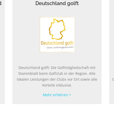
d
Deutschland golft
Deutschland golft: Die Golfmitgliedschaft mit
Stammblatt beim Golfclub in der Region. Alle
lokalen Leistungen der Clubs vor Ort sowie alle
Vorteile inklusive.
Mehr erfahren >