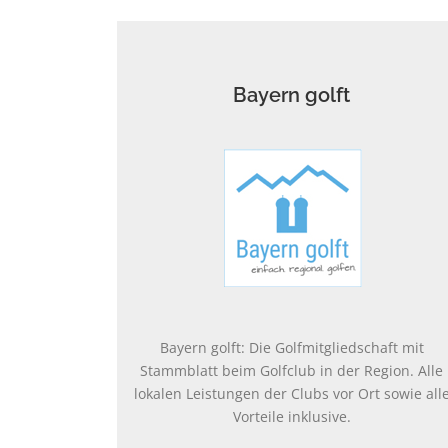
Bayern golft
Bayern golft: Die Golfmitgliedschaft mit
Stammblatt beim Golfclub in der Region. Alle
lokalen Leistungen der Clubs vor Ort sowie all
Vorteile inklusive.