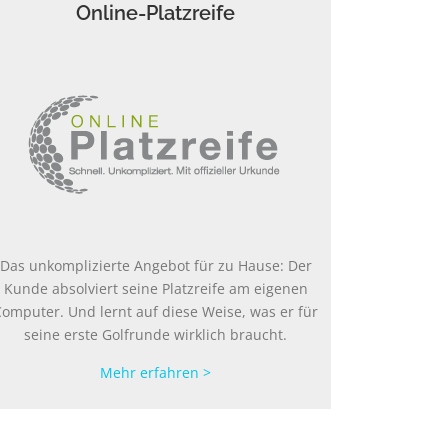
Online-Platzreife
Das unkomplizierte Angebot für zu Hause: Der
Kunde absolviert seine Platzreife am eigenen
Computer. Und lernt auf diese Weise, was er für
seine erste Golfrunde wirklich braucht.
Mehr erfahren >