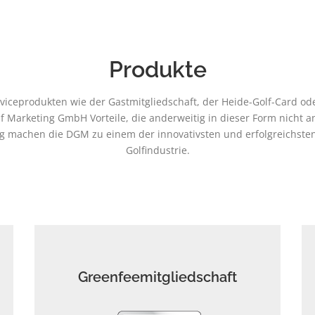
Produkte
ceprodukten wie der Gastmitgliedschaft, der Heide-Golf-Card oder
f Marketing GmbH Vorteile, die anderweitig in dieser Form nicht
tung machen die DGM zu einem der innovativsten und erfolgreichs
Golfindustrie.
Greenfeemitgliedschaft