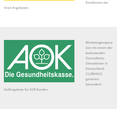
Konditionen bei
ihren Angeboten.
Marketingkoopera
tion mit einem der
bedeutenden
Gesundheits-
Dienstleister in
Deutschland.
CLUBHAUS
generiert
besondere
Golfangebote für AOK Kunden.