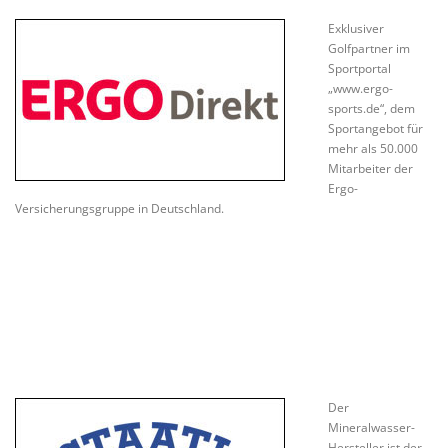
Exklusiver
Golfpartner im
Sportportal
„www.ergo-
sports.de“, dem
Sportangebot für
mehr als 50.000
Mitarbeiter der
Ergo-
Versicherungsgruppe in Deutschland.
Der
Mineralwasser-
Hersteller ist der