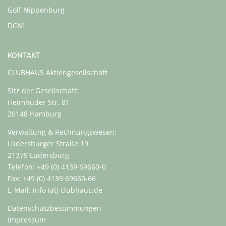
Golf Nippenburg
DGM
KONTAKT
CLUBHAUS Aktiengesellschaft
Sitz der Gesellschaft:
Heimhuder Str. 81
20148 Hamburg
Verwaltung & Rechnungswesen:
Lüdersburger Straße 19
21379 Lüdersburg
Telefon: +49 (0) 4139 69660-0
Fax: +49 (0) 4139 69660-66
E-Mail: info (at) clubhaus.de
Datenschutzbestimmungen
Impressum