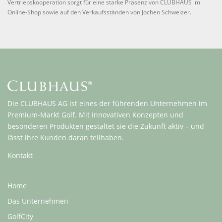
Vertriebskooperation sorgt für eine starke Präsenz von CLUBHAUS im
Online-Shop sowie auf den Verkaufsständen von Jochen Schweizer.
Die CLUBHAUS AG ist eines der führenden Unternehmen im
Premium-Markt Golf. Mit innovativen Konzepten und
besonderen Produkten gestaltet sie die Zukunft aktiv – und
lässt ihre Kunden daran teilhaben.
Kontakt
Home
Das Unternehmen
GolfCity